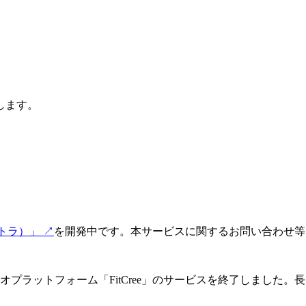
します。
レトラ）」
↗
を開発中です。本サービスに関するお問い合わせ等
プラットフォーム「FitCree」のサービスを終了しました