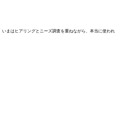
。いまはヒアリングとニーズ調査を重ねながら、本当に使われ