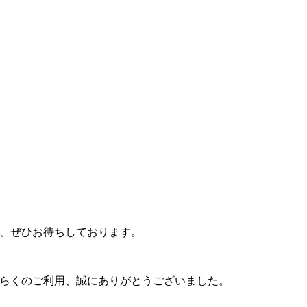
、ぜひお待ちしております。
。長らくのご利用、誠にありがとうございました。