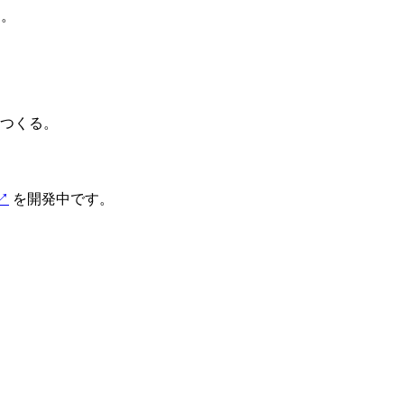
す。
つくる。
↗
を開発中です。