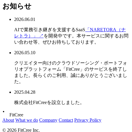
お知らせ
2026.06.01
AIで業務引き継ぎを支援するSaaS
「NARETORA（ナ
レトラ）」
↗
を開発中です。本サービスに関するお問
い合わせ等、ぜひお待ちしております。
2026.05.10
クリエイター向けのクラウドソーシング・ポートフォ
リオプラットフォーム「FitCree」のサービスを終了し
ました。長らくのご利用、誠にありがとうございまし
た。
2025.04.28
株式会社FitCreeを設立しました。
FitCree
About
What we do
Company
Contact
Privacy Policy
© 2026 FitCree Inc.