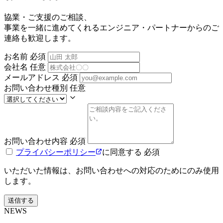
協業・ご支援のご相談、
事業を一緒に進めてくれるエンジニア・パートナーからのご
連絡も歓迎します。
お名前
必須
会社名
任意
メールアドレス
必須
お問い合わせ種別
任意
お問い合わせ内容
必須
プライバシーポリシー
に同意する
必須
いただいた情報は、お問い合わせへの対応のためにのみ使用
します。
送信する
NEWS