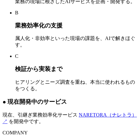
業務の現場に根ざしたAIサービスを企画・開発する。
B
業務効率化の支援
属人化・非効率といった現場の課題を、AIで解きほぐ
す。
C
検証から実装まで
ヒアリングとニーズ調査を重ね、本当に使われるもの
をつくる。
●
現在開発中のサービス
現在、引継ぎ業務効率化サービス
NARETORA（ナレトラ）
↗
を開発中です。
COMPANY