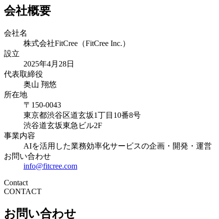
会社概要
会社名
株式会社FitCree（FitCree Inc.）
設立
2025年4月28日
代表取締役
奥山 翔悠
所在地
〒150-0043
東京都渋谷区道玄坂1丁目10番8号
渋谷道玄坂東急ビル2F
事業内容
AIを活用した業務効率化サービスの企画・開発・運営
お問い合わせ
info@fitcree.com
Contact
CONTACT
お問い合わせ